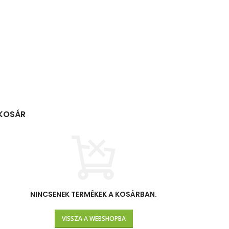
KOSÁR
NINCSENEK TERMÉKEK A KOSÁRBAN.
VISSZA A WEBSHOPBA