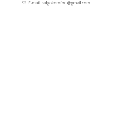
E-mail: salgokomfort@gmail.com