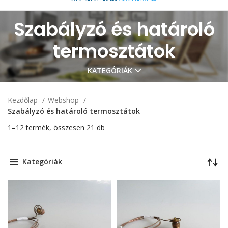
Szabályzó és határoló
termosztátok
KATEGÓRIÁK
Kezdőlap
Webshop
Szabályzó és határoló termosztátok
1–12 termék, összesen 21 db
Kategóriák