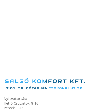
Nyitvatartás:
Hétfő-Csütörtök: 8-16
Péntek: 8-15