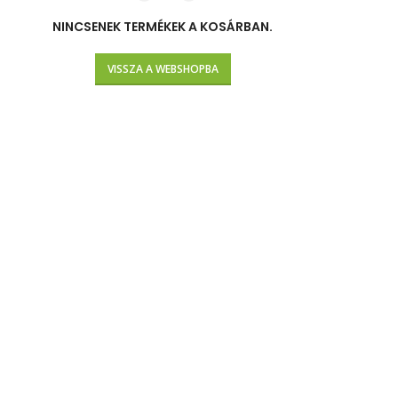
NINCSENEK TERMÉKEK A KOSÁRBAN.
VISSZA A WEBSHOPBA