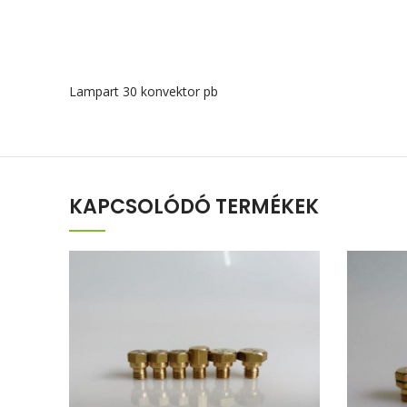
Lampart 30 konvektor pb
KAPCSOLÓDÓ TERMÉKEK