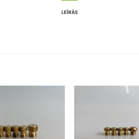
LEÍRÁS