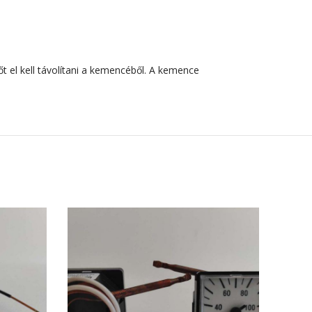
el kell távolítani a kemencéből. A kemence