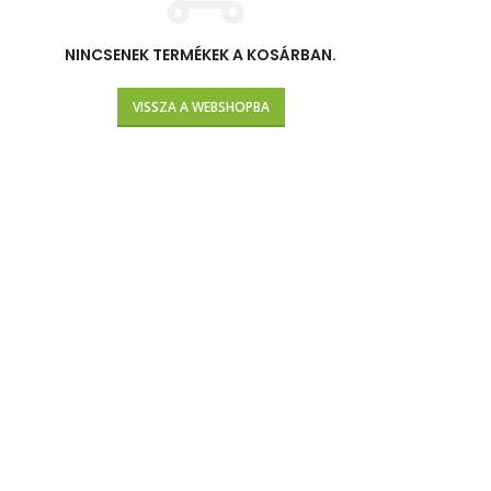
NINCSENEK TERMÉKEK A KOSÁRBAN.
VISSZA A WEBSHOPBA