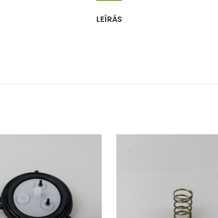
LEÍRÁS