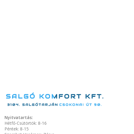
Nyitvatartás:
Hétfő-Csütörtök: 8-16
Péntek: 8-15