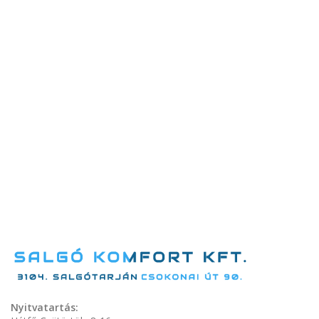
Nyitvatartás: