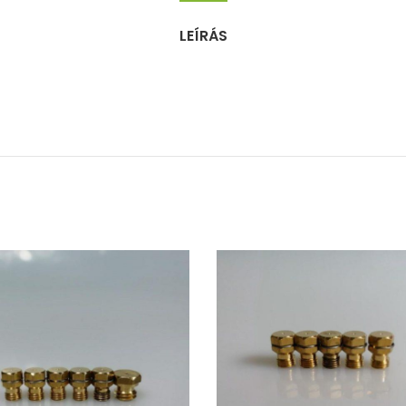
LEÍRÁS