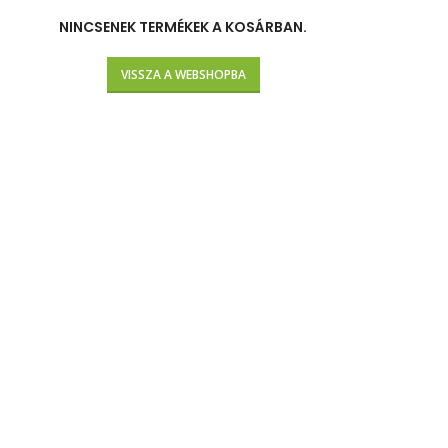
NINCSENEK TERMÉKEK A KOSÁRBAN.
VISSZA A WEBSHOPBA